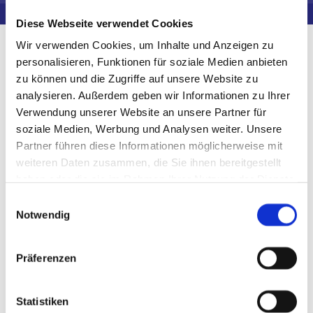
Diese Webseite verwendet Cookies
Wir verwenden Cookies, um Inhalte und Anzeigen zu
personalisieren, Funktionen für soziale Medien anbieten
Brückeneinhausung
zu können und die Zugriffe auf unsere Website zu
analysieren. Außerdem geben wir Informationen zu Ihrer
Verwendung unserer Website an unsere Partner für
soziale Medien, Werbung und Analysen weiter. Unsere
Partner führen diese Informationen möglicherweise mit
weiteren Daten zusammen, die Sie ihnen bereitgestellt
haben oder die sie im Rahmen Ihrer Nutzung der Dienste
gesammelt haben.
Einwilligungsauswahl
Notwendig
Präferenzen
Fassadengerüste
Statistiken