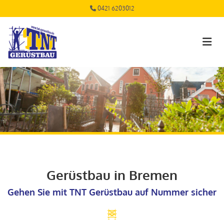
Zum Inhalt springen
0421 6203012

Gerüstbau in Bremen
Gehen Sie mit TNT Gerüstbau auf Nummer sicher