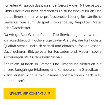
Für jeden Anspruch das passende Gerüst – die TNT Gerüstbau
GmbH deckt ein breit gefächertes Leistungsspektrum ab und
bietet Ihnen immer eine professionelle Lösung für sämtliche
Gewerke, wie zum Beispiel Trockenbauer, Verputzer, Maler
oder Dachdecker.
Da wir großen Wert auf einen Top-Service legen, verwenden
wir ausschließlich hochwertige Layher-Gerüste, die für höchste
Qualität stehen und sich schnell und einfach aufbauen lassen.
Dazu gehören Blitzgerüste für Fassaden und Mauern sowie
Allroundgerüste für den Industriebau.
Zahlreiche Kunden in Bremen und Umgebung vertrauen auf
unsere langjährige Erfahrung und Kompetenz im Gerüstbau –
wann dürfen wir Sie mit unseren Konstruktionen nach Maß
unterstützen?
NEHMEN SIE KONTAKT AUF