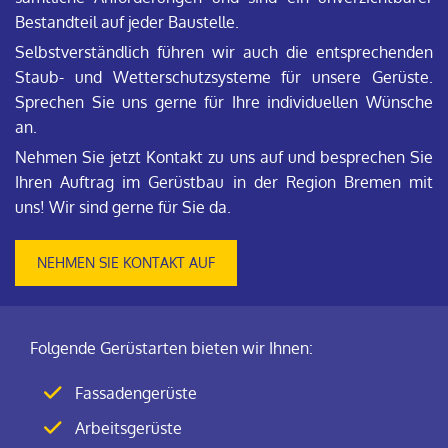
Bestandteil auf jeder Baustelle.
Selbstverständlich führen wir auch die entsprechenden
Staub- und Wetterschutzsysteme für unsere Gerüste.
Sprechen Sie uns gerne für Ihre individuellen Wünsche
an.
Nehmen Sie jetzt Kontakt zu uns auf und besprechen Sie
Ihren Auftrag im Gerüstbau in der Region Bremen mit
uns! Wir sind gerne für Sie da.
NEHMEN SIE KONTAKT AUF
Folgende Gerüstarten bieten wir Ihnen:
Fassadengerüste
Arbeitsgerüste