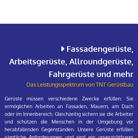
Fassadengerüste,

Arbeitsgerüste, Allroundgerüste,
Fahrgerüste und mehr
Das Leistungsspektrum von TNT Gerüstbau
Gerüste müssen verschiedene Zwecke erfüllen: Sie
ermöglichen Arbeiten an Fassaden, Mauern, am Dach
oder im Innenbereich. Gleichzeitig sichern sie die Arbeiter
und schützen die Menschen in der Umgebung vor
herabfallenden Gegenständen. Unsere Gerüste erfüllen
sämtliche Anforderungen und sind ein unverzichtbarer