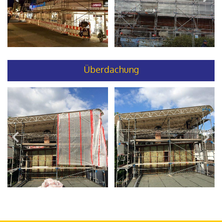
Überdachung